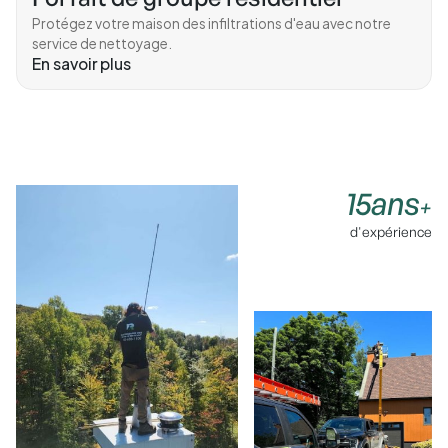
Protégez votre maison des infiltrations d'eau avec notre
service de nettoyage.
En savoir plus
15ans
+
d'expérience