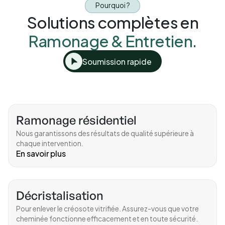
Pourquoi ?
Solutions complètes en
Ramonage & Entretien.
Soumission rapide
Ramonage résidentiel
Nous garantissons des résultats de qualité supérieure à
chaque intervention.
En savoir plus
Décristalisation
Pour enlever le créosote vitrifiée. Assurez-vous que votre
cheminée fonctionne efficacement et en toute sécurité.