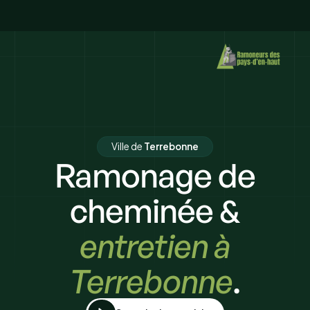
Ville de
Terrebonne
Ramonage de
cheminée &
entretien à
Terrebonne
.