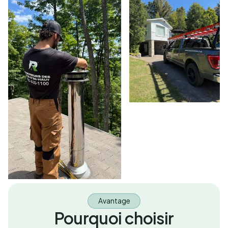
Avantage
Pourquoi choisir