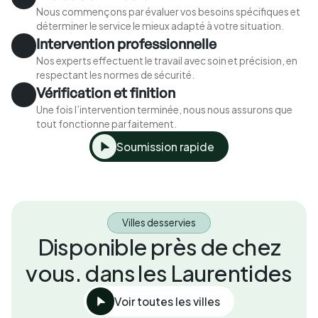
Nous commençons par évaluer vos besoins spécifiques et
déterminer le service le mieux adapté à votre situation.
Intervention professionnelle
Nos experts effectuent le travail avec soin et précision, en
respectant les normes de sécurité.
Vérification et finition
Une fois l’intervention terminée, nous nous assurons que
tout fonctionne parfaitement.
Soumission rapide
Villes desservies
Disponible près de chez
vous. dans les Laurentides
Voir toutes les villes