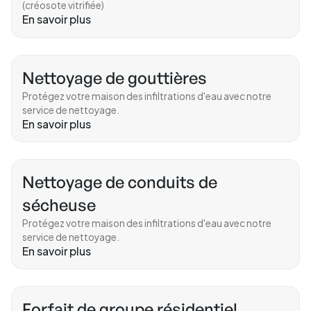
(créosote vitrifiée)
En savoir plus
Nettoyage de gouttières
Protégez votre maison des infiltrations d'eau avec notre
service de nettoyage.
En savoir plus
Nettoyage de conduits de
sécheuse
Protégez votre maison des infiltrations d'eau avec notre
service de nettoyage.
En savoir plus
Forfait de groupe résidentiel