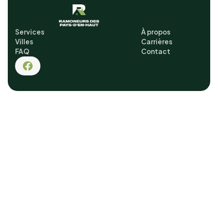
Services
À propos
Villes
Carrières
FAQ
Contact