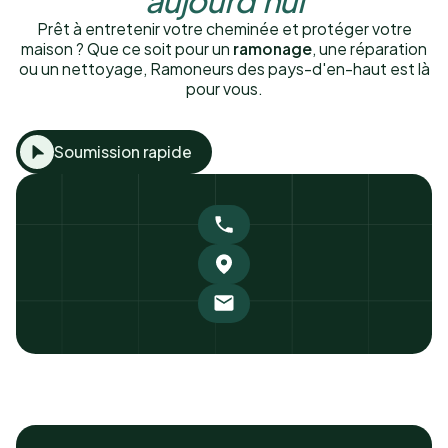
Prêt à entretenir votre cheminée et protéger votre
maison ? Que ce soit pour un
ramonage
, une réparation
ou un nettoyage, Ramoneurs des pays-d'en-haut est là
pour vous.
Soumission rapide