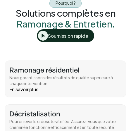
Pourquoi ?
Solutions complètes en
Ramonage & Entretien.
Soumission rapide
Ramonage résidentiel
Nous garantissons des résultats de qualité supérieure à
chaque intervention.
En savoir plus
Décristalisation
Pour enlever le créosote vitrifiée. Assurez-vous que votre
cheminée fonctionne efficacement et en toute sécurité.