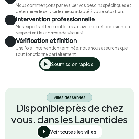
Nous commençons par évaluer vos besoins spécifiques et
déterminer le service le mieux adapté à votre situation.
Intervention professionnelle
Nos experts effectuent le travail avec soin et précision, en
respectant les normes de sécurité.
Vérification et finition
Une fois l’intervention terminée, nous nous assurons que
tout fonctionne parfaitement.
Soumission rapide
Villes desservies
Disponible près de chez
vous. dans les Laurentides
Voir toutes les villes