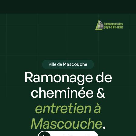
Ville de
Mascouche
Ramonage de
cheminée &
entretien à
Mascouche
.