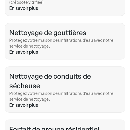
(créosote vitrifiée)
En savoir plus
Nettoyage de gouttières
Protégez votre maison des infiltrations d'eau avec notre
service de nettoyage.
En savoir plus
Nettoyage de conduits de
sécheuse
Protégez votre maison des infiltrations d'eau avec notre
service de nettoyage.
En savoir plus
Forfait de groupe résidentiel