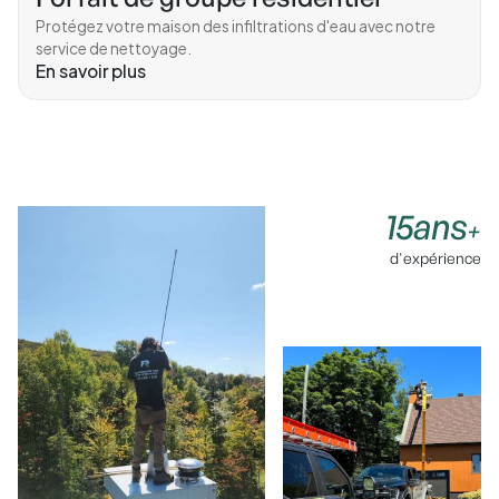
Protégez votre maison des infiltrations d'eau avec notre
service de nettoyage.
En savoir plus
15ans
+
d'expérience