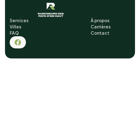
Services
À propos
Villes
Carrières
FAQ
Contact