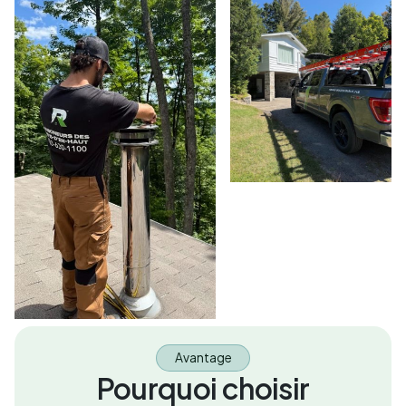
Avantage
Pourquoi choisir