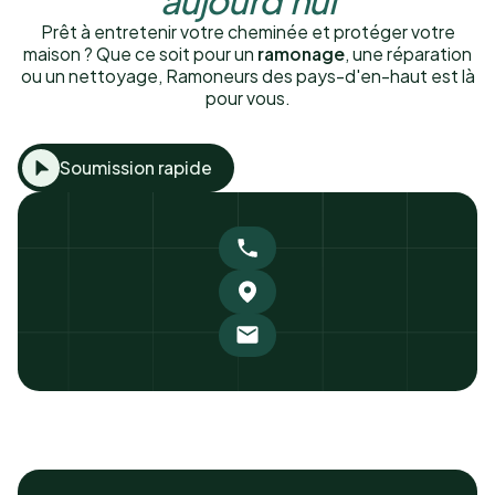
Prêt à entretenir votre cheminée et protéger votre
maison ? Que ce soit pour un
ramonage
, une réparation
ou un nettoyage, Ramoneurs des pays-d'en-haut est là
pour vous.
Soumission rapide