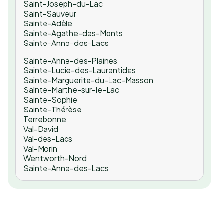
Saint-Joseph-du-Lac
Saint-Sauveur
Sainte-Adèle
Sainte-Agathe-des-Monts
Sainte-Anne-des-Lacs
Sainte-Anne-des-Plaines
Sainte-Lucie-des-Laurentides
Sainte-Marguerite-du-Lac-Masson
Sainte-Marthe-sur-le-Lac
Sainte-Sophie
Sainte-Thérèse
Terrebonne
Val-David
Val-des-Lacs
Val-Morin
Wentworth-Nord
Sainte-Anne-des-Lacs