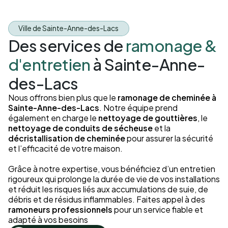
Ville de Sainte-Anne-des-Lacs
Des services de
ramonage &
d'entretien
à Sainte-Anne-
des-Lacs
Nous offrons bien plus que le
ramonage de cheminée à
Sainte-Anne-des-Lacs
. Notre équipe prend
également en charge le
nettoyage de gouttières
, le
nettoyage de conduits de sécheuse
et la
décristallisation de cheminée
pour assurer la sécurité
et l’efficacité de votre maison.
Grâce à notre expertise, vous bénéficiez d’un entretien
rigoureux qui prolonge la durée de vie de vos installations
et réduit les risques liés aux accumulations de suie, de
débris et de résidus inflammables. Faites appel à des
ramoneurs professionnels
pour un service fiable et
adapté à vos besoins