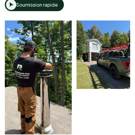
Soumission rapide