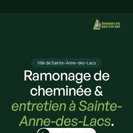
Ville de Sainte-Anne-des-Lacs
Ramonage de
cheminée &
entretien à Sainte-
Anne-des-Lacs
.