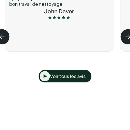
bon travail de nettoyage.
John Daver
Voir tous les avis