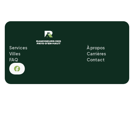
Services
À propos
Villes
Carrières
FAQ
Contact