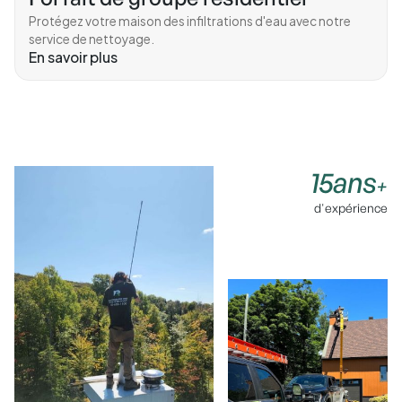
Protégez votre maison des infiltrations d'eau avec notre
service de nettoyage.
En savoir plus
15ans
+
d'expérience