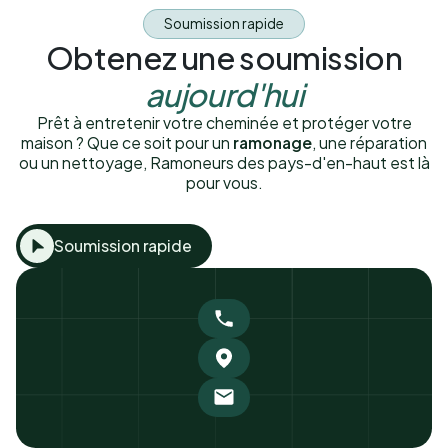
Soumission rapide
Obtenez une soumission
aujourd'hui
Prêt à entretenir votre cheminée et protéger votre
maison ? Que ce soit pour un
ramonage
, une réparation
ou un nettoyage, Ramoneurs des pays-d'en-haut est là
pour vous.
Soumission rapide