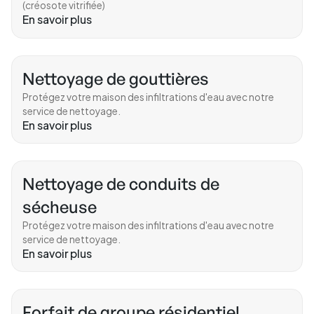
(créosote vitrifiée)
En savoir plus
Nettoyage de gouttières
Protégez votre maison des infiltrations d'eau avec notre
service de nettoyage.
En savoir plus
Nettoyage de conduits de
sécheuse
Protégez votre maison des infiltrations d'eau avec notre
service de nettoyage.
En savoir plus
Forfait de groupe résidentiel