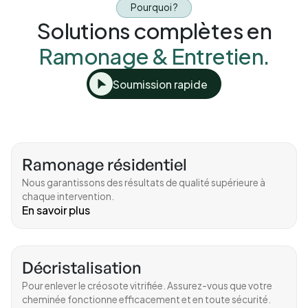
Pourquoi ?
Solutions complètes en
Ramonage & Entretien.
Soumission rapide
Ramonage résidentiel
Nous garantissons des résultats de qualité supérieure à
chaque intervention.
En savoir plus
Décristalisation
Pour enlever le créosote vitrifiée. Assurez-vous que votre
cheminée fonctionne efficacement et en toute sécurité.