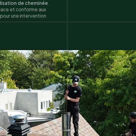
llisation de cheminée
.
ficace et conforme aux
pour une intervention