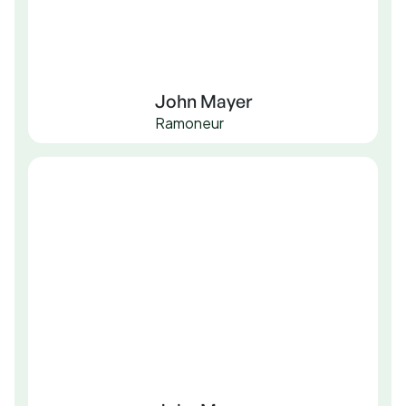
John Mayer
Ramoneur