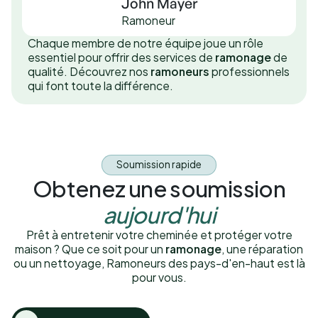
John Mayer
Ramoneur
Chaque membre de notre équipe joue un rôle
essentiel pour offrir des services de
ramonage
de
qualité. Découvrez nos
ramoneurs
professionnels
qui font toute la différence.
Soumission rapide
Obtenez une soumission
aujourd'hui
Prêt à entretenir votre cheminée et protéger votre
maison ? Que ce soit pour un
ramonage
, une réparation
ou un nettoyage, Ramoneurs des pays-d'en-haut est là
pour vous.