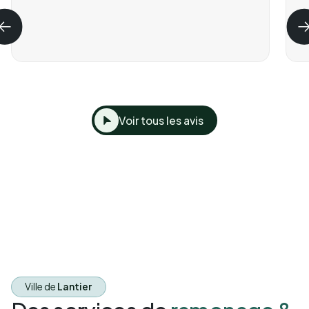
Voir tous les avis
Ville de
Lantier