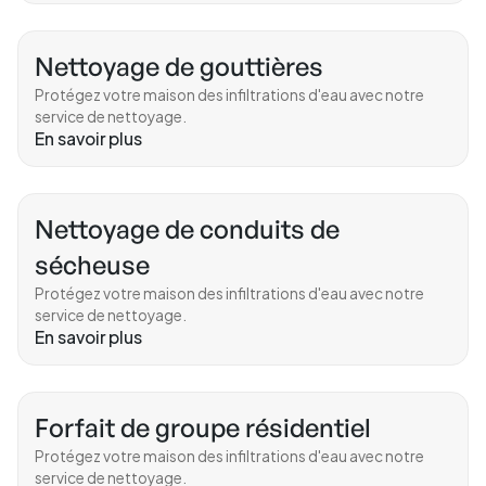
Nettoyage de gouttières
Protégez votre maison des infiltrations d'eau avec notre
service de nettoyage.
En savoir plus
Nettoyage de conduits de
sécheuse
Protégez votre maison des infiltrations d'eau avec notre
service de nettoyage.
En savoir plus
Forfait de groupe résidentiel
Protégez votre maison des infiltrations d'eau avec notre
service de nettoyage.