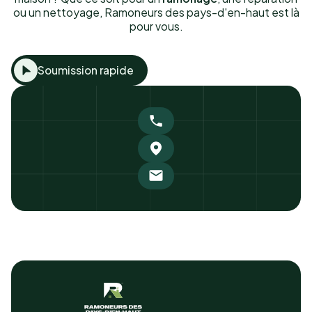
ou un nettoyage, Ramoneurs des pays-d'en-haut est là
pour vous.
Soumission rapide