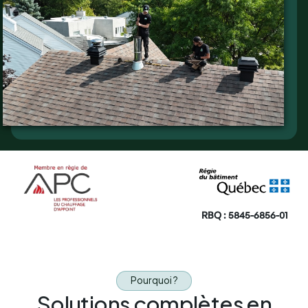
RBQ : 5845-6856-01
Pourquoi ?
Solutions complètes en