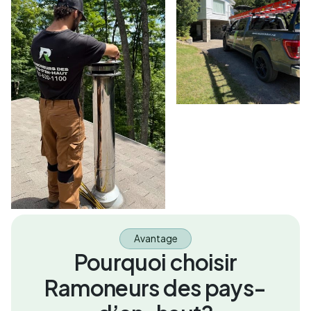
Avantage
Pourquoi choisir
Ramoneurs des pays-