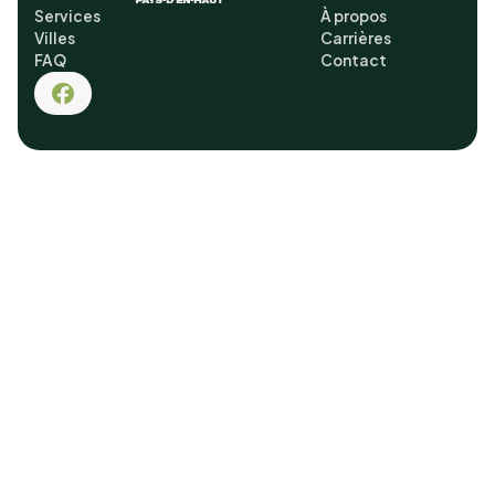
Services
À propos
Villes
Carrières
FAQ
Contact