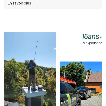
En savoir plus
15ans
+
d'expérience