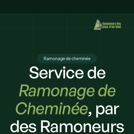
Ramonage de cheminée
Service de
Ramonage de
Cheminée
, par
des Ramoneurs