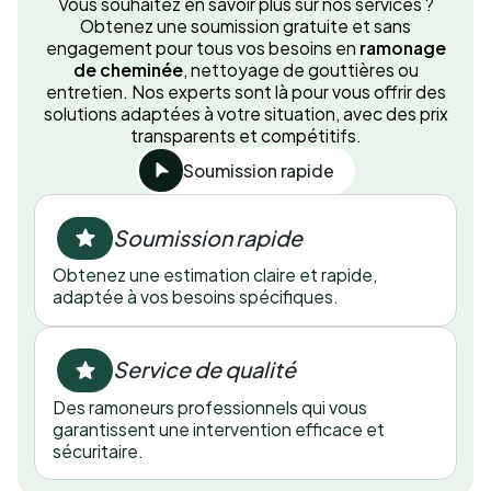
Vous souhaitez en savoir plus sur nos services ?
Obtenez une soumission gratuite et sans
engagement pour tous vos besoins en
ramonage
de cheminée
, nettoyage de gouttières ou
entretien. Nos experts sont là pour vous offrir des
solutions adaptées à votre situation, avec des prix
transparents et compétitifs.
Soumission rapide
Soumission rapide
Obtenez une estimation claire et rapide,
adaptée à vos besoins spécifiques.
Service de qualité
Des ramoneurs professionnels qui vous
garantissent une intervention efficace et
sécuritaire.