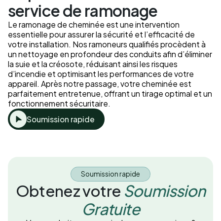
service de ramonage
Le ramonage de cheminée est une intervention
essentielle pour assurer la sécurité et l’efficacité de
votre installation. Nos ramoneurs qualifiés procèdent à
un nettoyage en profondeur des conduits afin d’éliminer
la suie et la créosote, réduisant ainsi les risques
d’incendie et optimisant les performances de votre
appareil. Après notre passage, votre cheminée est
parfaitement entretenue, offrant un tirage optimal et un
fonctionnement sécuritaire.
Soumission rapide
Soumission rapide
Obtenez votre
Soumission
Gratuite