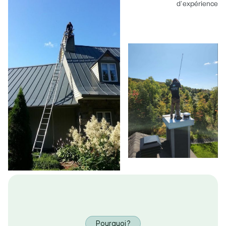
d'expérience
Pourquoi ?