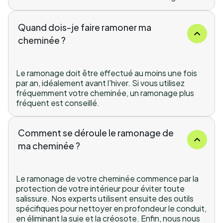
Quand dois-je faire ramoner ma
cheminée ?
Le ramonage doit être effectué au moins une fois
par an, idéalement avant l'hiver. Si vous utilisez
fréquemment votre cheminée, un ramonage plus
fréquent est conseillé.
Comment se déroule le ramonage de
ma cheminée ?
Le ramonage de votre cheminée commence par la
protection de votre intérieur pour éviter toute
salissure. Nos experts utilisent ensuite des outils
spécifiques pour nettoyer en profondeur le conduit,
en éliminant la suie et la créosote. Enfin, nous nous