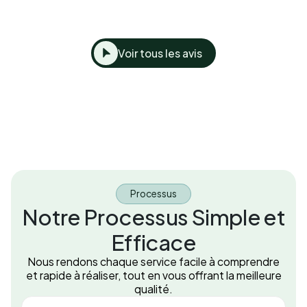
Voir tous les avis
Processus
Notre Processus Simple et
Efficace
Nous rendons chaque service facile à comprendre
et rapide à réaliser, tout en vous offrant la meilleure
qualité.