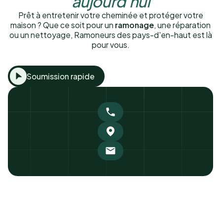
aujourd'hui
Prêt à entretenir votre cheminée et protéger votre
maison ? Que ce soit pour un
ramonage
, une réparation
ou un nettoyage, Ramoneurs des pays-d'en-haut est là
pour vous.
Soumission rapide