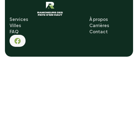
Services
À propos
Villes
Carrières
FAQ
Contact