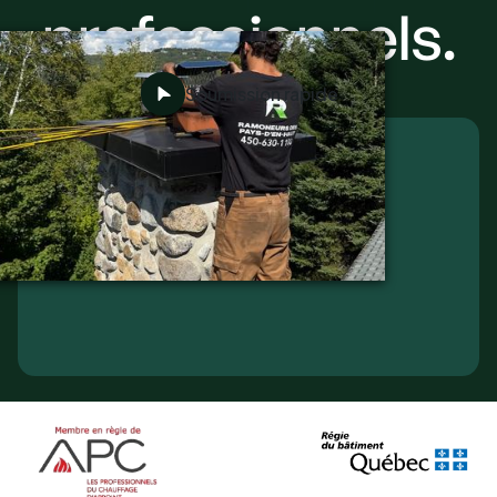
professionnels.
Soumission rapide