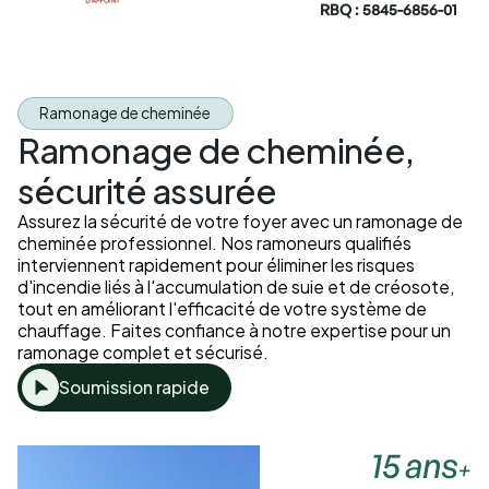
RBQ : 5845-6856-01
Ramonage de cheminée
Ramonage de cheminée,
sécurité assurée
Assurez la sécurité de votre foyer avec un ramonage de
cheminée professionnel. Nos ramoneurs qualifiés
interviennent rapidement pour éliminer les risques
d'incendie liés à l'accumulation de suie et de créosote,
tout en améliorant l'efficacité de votre système de
chauffage. Faites confiance à notre expertise pour un
ramonage complet et sécurisé.
Soumission rapide
15 ans
+