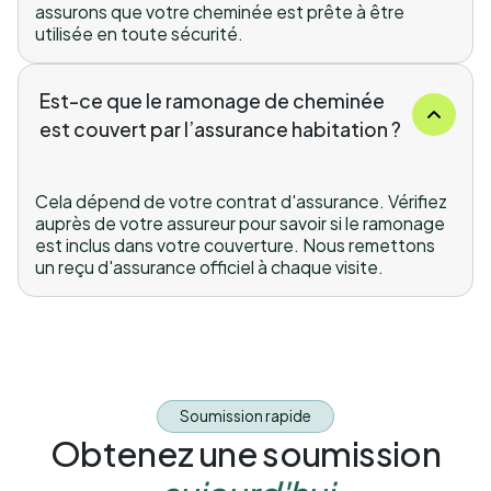
assurons que votre cheminée est prête à être
utilisée en toute sécurité.
Est-ce que le ramonage de cheminée
est couvert par l’assurance habitation ?
Cela dépend de votre contrat d'assurance. Vérifiez
auprès de votre assureur pour savoir si le ramonage
est inclus dans votre couverture. Nous remettons
un reçu d'assurance officiel à chaque visite.
Soumission rapide
Obtenez une soumission