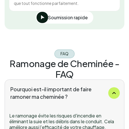
que tout fonctionne parfaitement.
Soumission rapide
FAQ
Ramonage de Cheminée -
FAQ
Pourquoi est-il important de faire
ramoner ma cheminée ?
Le ramonage évite les risques d'incendie en
éliminant la suie et les débris dans le conduit. Cela
améliore aussi l'efficacité de votre chauffage.