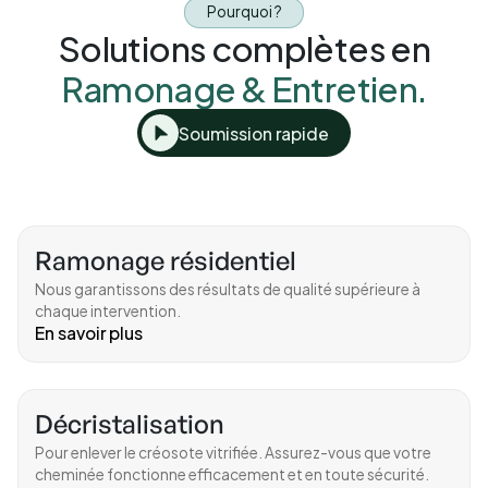
Pourquoi ?
Solutions complètes en
Ramonage & Entretien.
Soumission rapide
Ramonage résidentiel
Nous garantissons des résultats de qualité supérieure à
chaque intervention.
En savoir plus
Décristalisation
Pour enlever le créosote vitrifiée. Assurez-vous que votre
cheminée fonctionne efficacement et en toute sécurité.