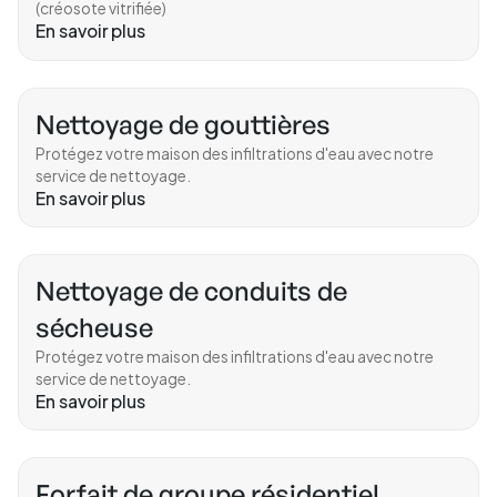
(créosote vitrifiée)
En savoir plus
Nettoyage de gouttières
Protégez votre maison des infiltrations d'eau avec notre
service de nettoyage.
En savoir plus
Nettoyage de conduits de
sécheuse
Protégez votre maison des infiltrations d'eau avec notre
service de nettoyage.
En savoir plus
Forfait de groupe résidentiel