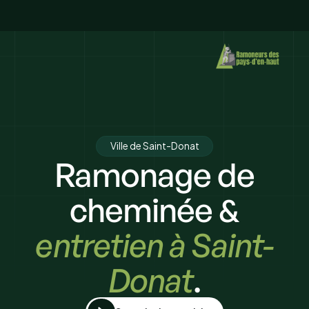
Ville de Saint-Donat
Ramonage de
cheminée &
entretien à Saint-
Donat
.