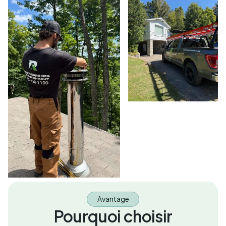
Avantage
Pourquoi choisir