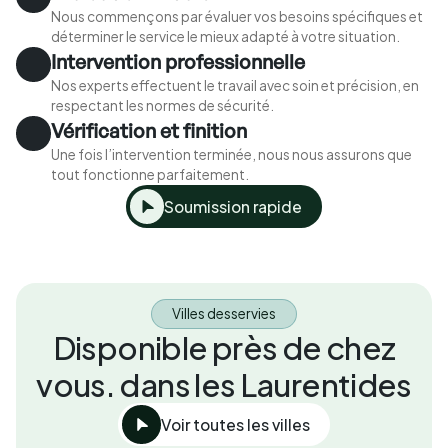
Nous commençons par évaluer vos besoins spécifiques et
déterminer le service le mieux adapté à votre situation.
Intervention professionnelle
Nos experts effectuent le travail avec soin et précision, en
respectant les normes de sécurité.
Vérification et finition
Une fois l’intervention terminée, nous nous assurons que
tout fonctionne parfaitement.
Soumission rapide
Villes desservies
Disponible près de chez
vous. dans les Laurentides
Voir toutes les villes