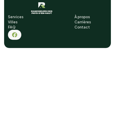
Services
À propos
Villes
Carrières
FAQ
Contact