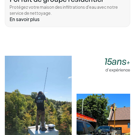
Protégez votre maison des infiltrations d'eau avec notre
service de nettoyage.
En savoir plus
15ans
+
d'expérience