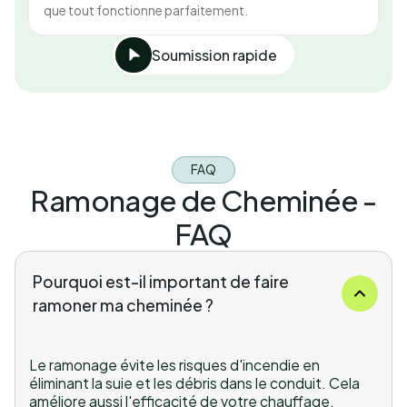
que tout fonctionne parfaitement.
Soumission rapide
FAQ
Ramonage de Cheminée -
FAQ
Pourquoi est-il important de faire
ramoner ma cheminée ?
Le ramonage évite les risques d'incendie en
éliminant la suie et les débris dans le conduit. Cela
améliore aussi l'efficacité de votre chauffage.