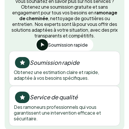
Vous souhaitez en savoir plus sur nos services ?
Obtenez une soumission gratuite et sans
engagement pour tous vos besoins en
ramonage
de cheminée
, nettoyage de gouttières ou
entretien. Nos experts sont là pour vous offrir des
solutions adaptées à votre situation, avec des prix
transparents et compétitifs.
Soumission rapide
Soumission rapide
Obtenez une estimation claire et rapide,
adaptée à vos besoins spécifiques.
Service de qualité
Des ramoneurs professionnels qui vous
garantissent une intervention efficace et
sécuritaire.