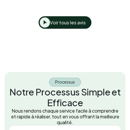
Voir tous les avis
Processus
Notre Processus Simple et
Efficace
Nous rendons chaque service facile à comprendre
et rapide à réaliser, tout en vous offrant la meilleure
qualité.