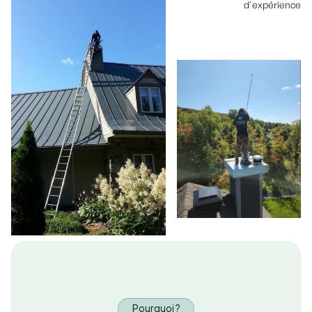
d'expérience
Pourquoi ?