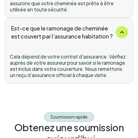
assurons que votre cheminée est prête à être
utilisée en toute sécurité.
Est-ce que le ramonage de cheminée
est couvert par l’assurance habitation ?
Cela dépend de votre contrat d'assurance. Vérifiez
auprès de votre assureur pour savoir si le ramonage
est inclus dans votre couverture. Nous remettons
un reçu d'assurance officiel à chaque visite.
Soumission rapide
Obtenez une soumission