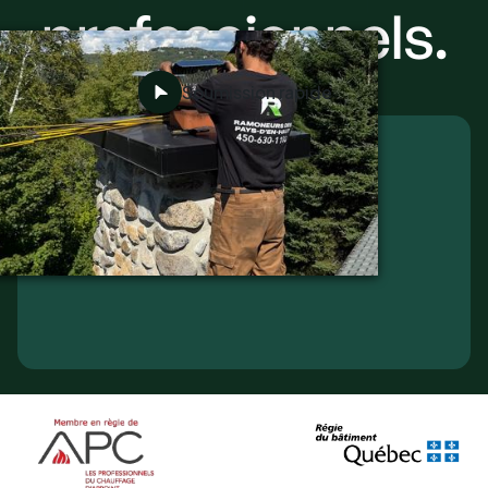
professionnels.
Soumission rapide