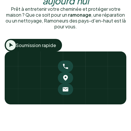
aujourd'hui
Prêt à entretenir votre cheminée et protéger votre
maison ? Que ce soit pour un
ramonage
, une réparation
ou un nettoyage, Ramoneurs des pays-d'en-haut est là
pour vous.
Soumission rapide