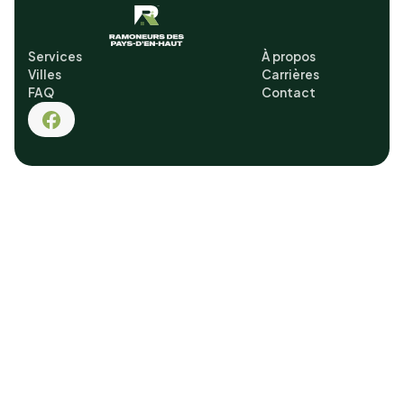
Services
À propos
Villes
Carrières
FAQ
Contact