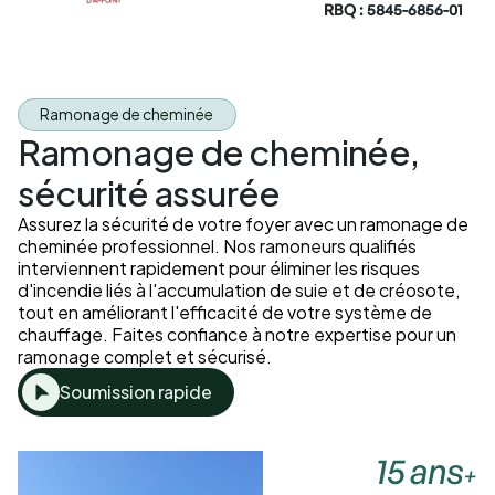
RBQ : 5845-6856-01
Ramonage de cheminée
Ramonage de cheminée,
sécurité assurée
Assurez la sécurité de votre foyer avec un ramonage de
cheminée professionnel. Nos ramoneurs qualifiés
interviennent rapidement pour éliminer les risques
d'incendie liés à l'accumulation de suie et de créosote,
tout en améliorant l'efficacité de votre système de
chauffage. Faites confiance à notre expertise pour un
ramonage complet et sécurisé.
Soumission rapide
15 ans
+