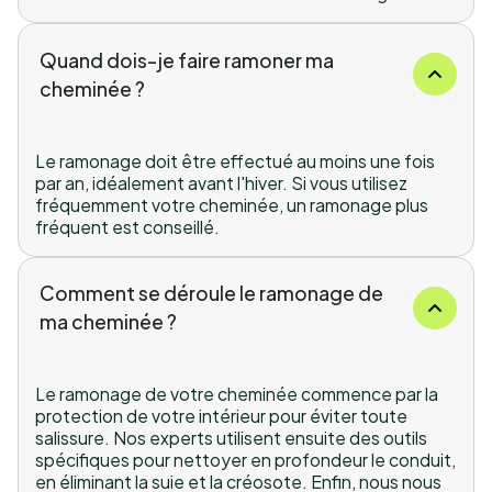
Quand dois-je faire ramoner ma
cheminée ?
Le ramonage doit être effectué au moins une fois
par an, idéalement avant l'hiver. Si vous utilisez
fréquemment votre cheminée, un ramonage plus
fréquent est conseillé.
Comment se déroule le ramonage de
ma cheminée ?
Le ramonage de votre cheminée commence par la
protection de votre intérieur pour éviter toute
salissure. Nos experts utilisent ensuite des outils
spécifiques pour nettoyer en profondeur le conduit,
en éliminant la suie et la créosote. Enfin, nous nous