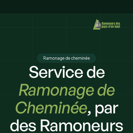
Ramonage de cheminée
Service de
Ramonage de
Cheminée
, par
des Ramoneurs